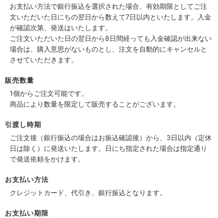
お支払い方法で銀行振込を選択された場合、有効期限としてご注
文いただいた日にちの翌日から数えて7日以内といたします。入金
が確認次第、発送はいたします。
ご注文いただいた日の翌日から8日間経っても入金確認が出来ない
場合は、購入意思がないものとし、注文を自動的にキャンセルと
させていただきます。
販売数量
1個からご注文可能です。
商品により数量を限定して販売することがございます。
引渡し時期
ご注文後（銀行振込の場合はお振込確認後）から、3日以内（定休
日は除く）に発送いたします。日にち指定された場合は指定通り
で発送依頼をかけます。
お支払い方法
クレジットカード、代引き、銀行振込となります。
お支払い期限