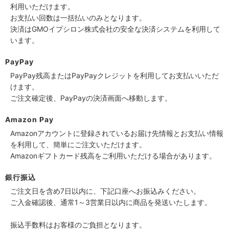
利用いただけます。
お支払い回数は一括払いのみとなります。
決済はGMOイプシロン株式会社の安全な決済システムを利用して
います。
PayPay
PayPay残高またはPayPayクレジットを利用してお支払いいただ
けます。
ご注文確定後、PayPayの決済画面へ移動します。
Amazon Pay
Amazonアカウントに登録されているお届け先情報とお支払い情報
を利用して、簡単にご注文いただけます。
Amazonギフトカード残高をご利用いただける場合があります。
銀行振込
ご注文日を含め7日以内に、下記口座へお振込みください。
ご入金確認後、通常1～3営業日以内に商品を発送いたします。
振込手数料はお客様のご負担となります。