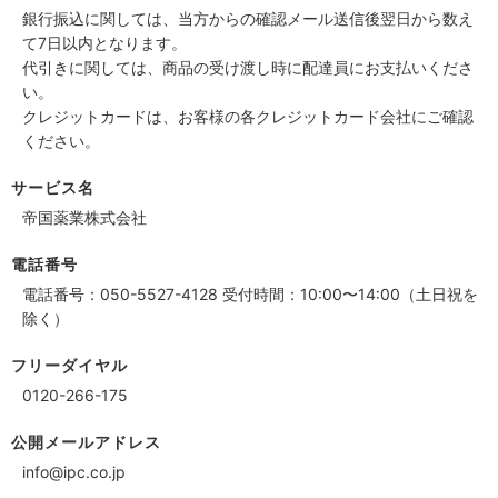
銀行振込に関しては、当方からの確認メール送信後翌日から数え
て7日以内となります。
代引きに関しては、商品の受け渡し時に配達員にお支払いくださ
い。
クレジットカードは、お客様の各クレジットカード会社にご確認
ください。
サービス名
帝国薬業株式会社
電話番号
電話番号：050-5527-4128 受付時間：10:00〜14:00（土日祝を
除く）
フリーダイヤル
0120-266-175
公開メールアドレス
info@ipc.co.jp