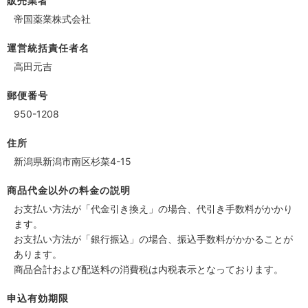
販売業者
帝国薬業株式会社
運営統括責任者名
高田元吉
郵便番号
950-1208
住所
新潟県新潟市南区杉菜4-15
商品代金以外の料金の説明
お支払い方法が「代金引き換え」の場合、代引き手数料がかかり
ます。
お支払い方法が「銀行振込」の場合、振込手数料がかかることが
あります。
商品合計および配送料の消費税は内税表示となっております。
申込有効期限