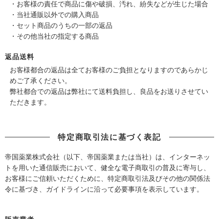
・お客様の責任で商品に傷や破損、汚れ、紛失などが生じた場合
・当社通販以外での購入商品
・セット商品のうちの一部の返品
・その他当社の指定する商品
返品送料
お客様都合の返品は全てお客様のご負担となりますのであらかじ
めご了承ください。
弊社都合での返品は弊社にて送料負担し、良品をお送りさせてい
ただきます。
特定商取引法に基づく表記
帝国薬業株式会社（以下、帝国薬業または当社）は、インターネッ
トを用いた通信販売において、健全な電子商取引の普及に寄与し、
お客様にご信頼いただくために、特定商取引法及びその他の関係法
令に基づき、ガイドラインに沿って必要事項を表示しています。