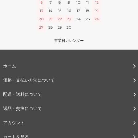
6
7
8
9
10
11
12
13
14
15
16
17
18
19
20
21
22
23
24
25
26
27
28
29
30
営業日カレンダー
ホーム
価格・支払い方法について
配送・送料について
返品・交換について
アカウント
カートを見る