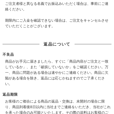
ご注文者様と異なる名義でお振込みいただく場合は、事前にご連
絡ください。
期限内にご入金を確認できない場合は、ご注文をキャンセルさせ
ていただくことがございます。
返品について
不良品
商品がお手元に届きましたら、すぐに「商品内容がご注文と一致
しているか」、また「破損していないか」をご確認ください。万
一、商品に問題がある場合は速やかにご連絡ください。商品に欠
陥がある場合を除き、返品には応じかねますのでご了承くださ
い。
返品期限
お客様のご都合による商品の返品・交換は、未開封の場合に限
り、商品到着後8日以内に当社までご連絡をいただき、当社がこれ
を承った場合のみ可能といたします。その際の送料はお客様のご