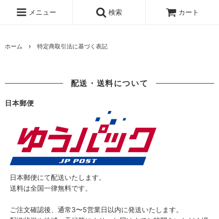
メニュー
検索
カート
ホーム
特定商取引法に基づく表記
配送・送料について
日本郵便
日本郵便にて配送いたします。
送料は全国一律無料です。
ご注文確認後、通常3〜5営業日以内に発送いたします。