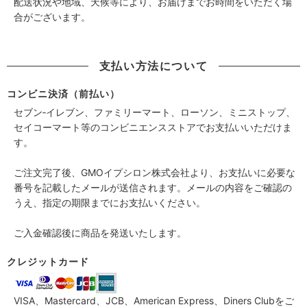
配送状況や地域、天候等により、お届けまでお時間をいただく場
合がございます。
支払い方法について
コンビニ決済（前払い）
セブン‐イレブン、ファミリーマート、ローソン、ミニストップ、
セイコーマート等のコンビニエンスストアでお支払いいただけま
す。
ご注文完了後、GMOイプシロン株式会社より、お支払いに必要な
番号を記載したメールが送信されます。メールの内容をご確認の
うえ、指定の期限までにお支払いください。
ご入金確認後に商品を発送いたします。
クレジットカード
VISA、Mastercard、JCB、American Express、Diners Clubをご