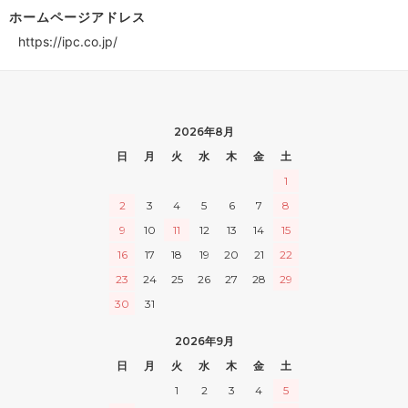
ホームページアドレス
https://ipc.co.jp/
2026年8月
日
月
火
水
木
金
土
1
2
3
4
5
6
7
8
9
10
11
12
13
14
15
16
17
18
19
20
21
22
23
24
25
26
27
28
29
30
31
2026年9月
日
月
火
水
木
金
土
1
2
3
4
5